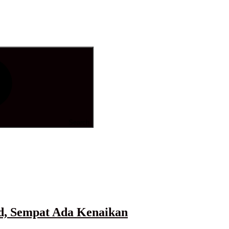
Search
d, Sempat Ada Kenaikan