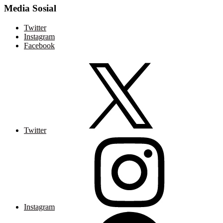
Media Sosial
Twitter
Instagram
Facebook
Twitter
Instagram