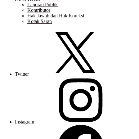
Laporan Publik
Kontributor
Hak Jawab dan Hak Koreksi
Kotak Saran
Twitter
Instagram