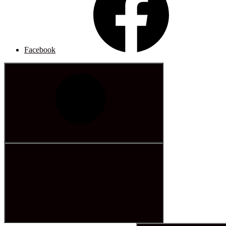
Facebook