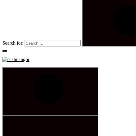
Search for: