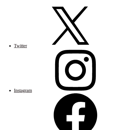
Twitter
Instagram