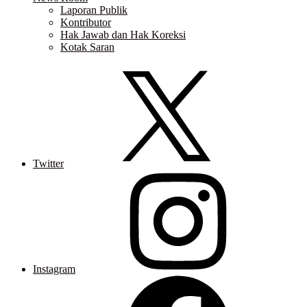
Laporan Publik
Kontributor
Hak Jawab dan Hak Koreksi
Kotak Saran
Twitter
Instagram