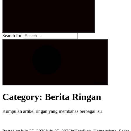
Search for:
Search
Category:
Berita Ringan
Kumpulan artikel ringan yang membahas berbagai isu