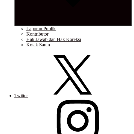
Laporan Publik
Kontributor
Hak Jawab dan Hak Koreksi
Kotak Saran
Twitter