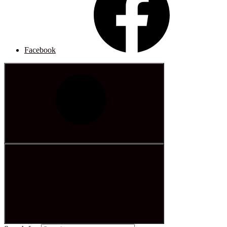
Facebook