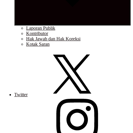
Laporan Publik
Kontributor
Hak Jawab dan Hak Koreksi
Kotak Saran
Twitter