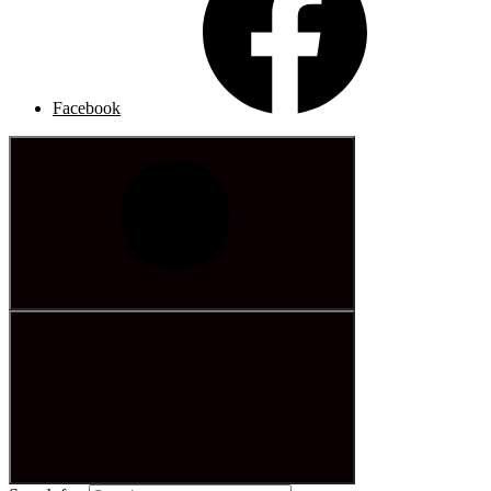
Facebook