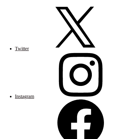
Twitter
Instagram