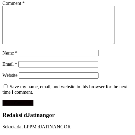
Comment
*
Name
*
Email
*
Website
Save my name, email, and website in this browser for the next
time I comment.
Redaksi dJatinangor
Sekretariat LPPM dJATINANGOR