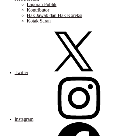
Laporan Publik
Kontributor
Hak Jawab dan Hak Koreksi
Kotak Saran
Twitter
Instagram