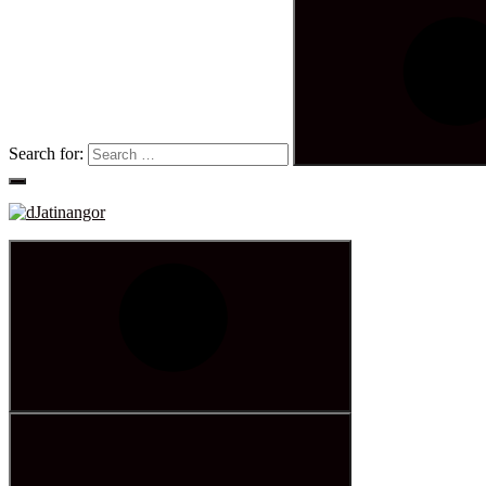
Search for: