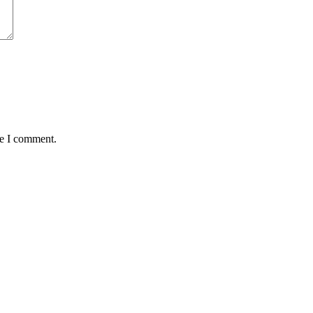
me I comment.