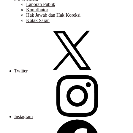
Laporan Publik
Kontributor
Hak Jawab dan Hak Koreksi
Kotak Saran
Twitter
Instagram