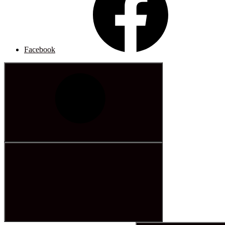
Facebook