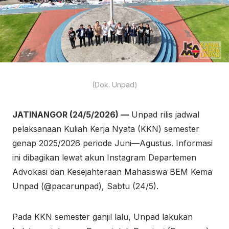
(Dok. Unpad)
JATINANGOR (24/5/2026) —
Unpad rilis jadwal
pelaksanaan Kuliah Kerja Nyata (KKN) semester
genap 2025/2026 periode Juni—Agustus. Informasi
ini dibagikan lewat akun Instagram Departemen
Advokasi dan Kesejahteraan Mahasiswa BEM Kema
Unpad (@pacarunpad), Sabtu (24/5).
Pada KKN semester ganjil lalu, Unpad lakukan