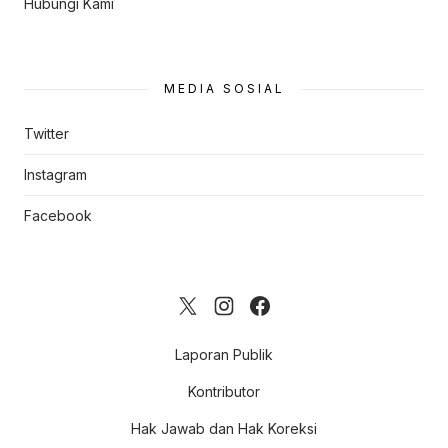
Hubungi Kami
MEDIA SOSIAL
Twitter
Instagram
Facebook
Laporan Publik
Kontributor
Hak Jawab dan Hak Koreksi