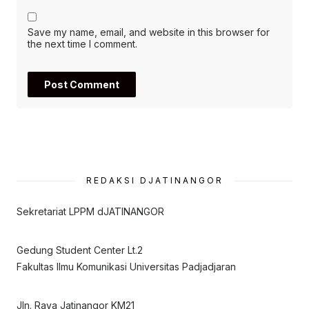
Save my name, email, and website in this browser for
the next time I comment.
REDAKSI DJATINANGOR
Sekretariat LPPM dJATINANGOR
Gedung Student Center Lt.2
Fakultas Ilmu Komunikasi Universitas Padjadjaran
Jln. Raya Jatinangor KM21