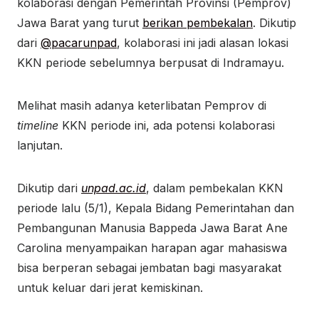
kolaborasi dengan Pemerintah Provinsi (Pemprov)
Jawa Barat yang turut
berikan pembekalan
. Dikutip
dari
@pacarunpad
, kolaborasi ini jadi alasan lokasi
KKN periode sebelumnya berpusat di Indramayu.
Melihat masih adanya keterlibatan Pemprov di
timeline
KKN periode ini, ada potensi kolaborasi
lanjutan.
Dikutip dari
unpad.ac.id
, dalam pembekalan KKN
periode lalu (5/1), Kepala Bidang Pemerintahan dan
Pembangunan Manusia Bappeda Jawa Barat Ane
Carolina menyampaikan harapan agar mahasiswa
bisa berperan sebagai jembatan bagi masyarakat
untuk keluar dari jerat kemiskinan.