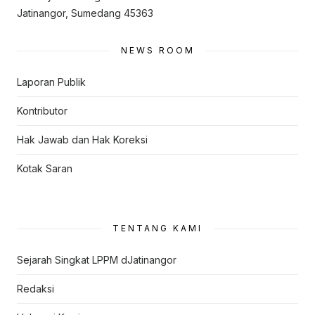
Jatinangor, Sumedang 45363
NEWS ROOM
Laporan Publik
Kontributor
Hak Jawab dan Hak Koreksi
Kotak Saran
TENTANG KAMI
Sejarah Singkat LPPM dJatinangor
Redaksi