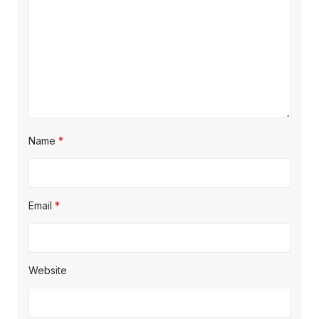
Name
*
Email
*
Website