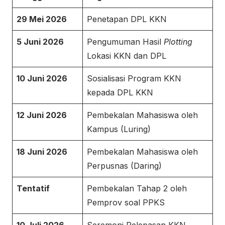
29 Mei 2026
Penetapan DPL KKN
5 Juni 2026
Pengumuman Hasil
Plotting
Lokasi KKN dan DPL
10 Juni 2026
Sosialisasi Program KKN
kepada DPL KKN
12 Juni 2026
Pembekalan Mahasiswa oleh
Kampus (Luring)
18 Juni 2026
Pembekalan Mahasiswa oleh
Perpusnas (Daring)
Tentatif
Pembekalan Tahap 2 oleh
Pemprov soal PPKS
10 Juli 2026
Seremoni Pelepasan KKN