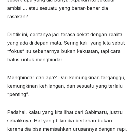
ambisi … atau sesuatu yang benar-benar dia
rasakan?
Di titik ini, ceritanya jadi terasa dekat dengan realita
yang ada di depan mata. Sering kali, yang kita sebut
“fokus” itu sebenarnya bukan kekuatan, tapi cara
halus untuk menghindar.
Menghindar dari apa? Dari kemungkinan terganggu,
kemungkinan kehilangan, dan sesuatu yang terlalu
“penting”.
Padahal, kalau yang kita lihat dari Gabimaru, justru
sebaliknya. Hal yang bikin dia bertahan bukan
karena dia bisa memisahkan urusannya dengan rapi.