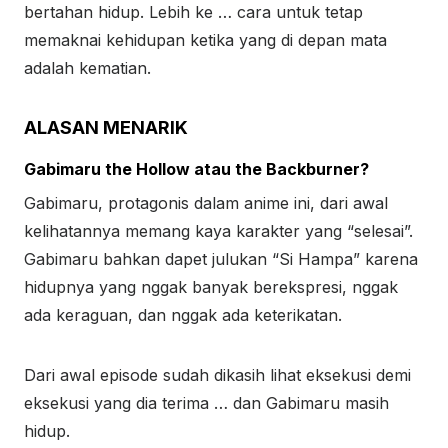
bertahan hidup. Lebih ke … cara untuk tetap
memaknai kehidupan ketika yang di depan mata
adalah kematian.
ALASAN MENARIK
Gabimaru the Hollow atau the Backburner?
Gabimaru, protagonis dalam anime ini, dari awal
kelihatannya memang kaya karakter yang “selesai”.
Gabimaru bahkan dapet julukan “Si Hampa” karena
hidupnya yang nggak banyak berekspresi, nggak
ada keraguan, dan nggak ada keterikatan.
Dari awal episode sudah dikasih lihat eksekusi demi
eksekusi yang dia terima … dan Gabimaru masih
hidup.