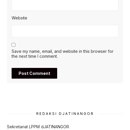
Website
Save my name, email, and website in this browser for
the next time I comment.
REDAKSI DJATINANGOR
Sekretariat LPPM dJATINANGOR