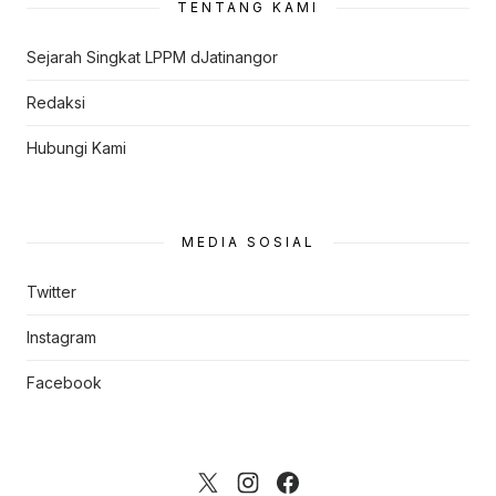
TENTANG KAMI
Sejarah Singkat LPPM dJatinangor
Redaksi
Hubungi Kami
MEDIA SOSIAL
Twitter
Instagram
Facebook