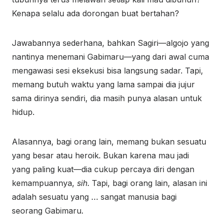
Kenapa selalu ada dorongan buat bertahan?
Jawabannya sederhana, bahkan Sagiri—algojo yang
nantinya menemani Gabimaru—yang dari awal cuma
mengawasi sesi eksekusi bisa langsung sadar. Tapi,
memang butuh waktu yang lama sampai dia jujur
sama dirinya sendiri, dia masih punya alasan untuk
hidup.
Alasannya, bagi orang lain, memang bukan sesuatu
yang besar atau heroik. Bukan karena mau jadi
yang paling kuat—dia cukup percaya diri dengan
kemampuannya,
sih
. Tapi, bagi orang lain, alasan ini
adalah sesuatu yang … sangat manusia bagi
seorang Gabimaru.