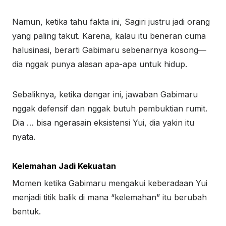
Namun, ketika tahu fakta ini, Sagiri justru jadi orang
yang paling takut. Karena, kalau itu beneran cuma
halusinasi, berarti Gabimaru sebenarnya kosong—
dia nggak punya alasan apa-apa untuk hidup.
Sebaliknya, ketika dengar ini, jawaban Gabimaru
nggak defensif dan nggak butuh pembuktian rumit.
Dia … bisa ngerasain eksistensi Yui, dia yakin itu
nyata.
Kelemahan Jadi Kekuatan
Momen ketika Gabimaru mengakui keberadaan Yui
menjadi titik balik di mana “kelemahan” itu berubah
bentuk.