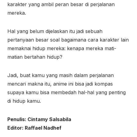
karakter yang ambil peran besar di perjalanan
mereka.
Hal yang belum dijelaskan itu jadi sebuah
pertanyaan besar soal bagaimana cara karakter lain
memaknai hidup mereka: kenapa mereka mati-
matian bertahan hidup?
Jadi, buat kamu yang masih dalam perjalanan
mencari makna itu, anime ini bisa jadi kompas
supaya kamu bisa membedah hal-hal yang penting
di hidup kamu.
Penulis: Cintamy Salsabila
Editor: Raffael Nadhef