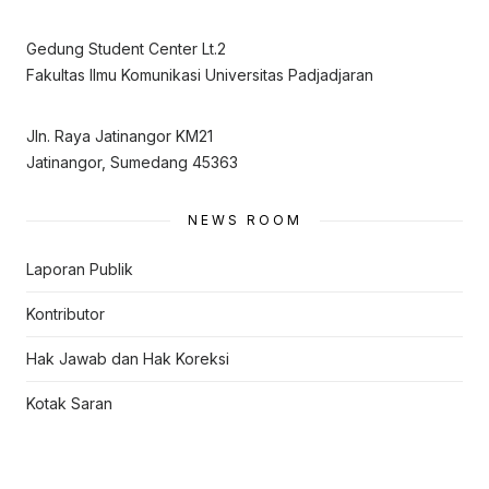
Gedung Student Center Lt.2
Fakultas Ilmu Komunikasi Universitas Padjadjaran
Jln. Raya Jatinangor KM21
Jatinangor, Sumedang 45363
NEWS ROOM
Laporan Publik
Kontributor
Hak Jawab dan Hak Koreksi
Kotak Saran