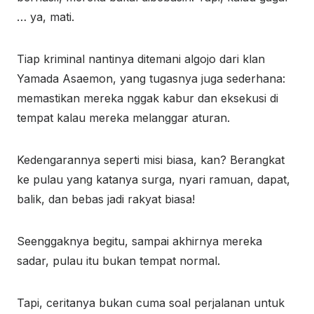
… ya, mati.
Tiap kriminal nantinya ditemani algojo dari klan
Yamada Asaemon, yang tugasnya juga sederhana:
memastikan mereka nggak kabur dan eksekusi di
tempat kalau mereka melanggar aturan.
Kedengarannya seperti misi biasa, kan? Berangkat
ke pulau yang katanya surga, nyari ramuan, dapat,
balik, dan bebas jadi rakyat biasa!
Seenggaknya begitu, sampai akhirnya mereka
sadar, pulau itu bukan tempat normal.
Tapi, ceritanya bukan cuma soal perjalanan untuk