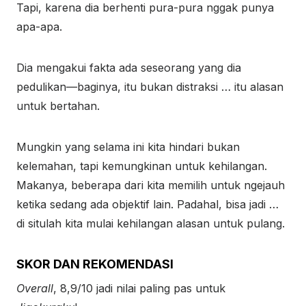
Tapi, karena dia berhenti pura-pura nggak punya
apa-apa.
Dia mengakui fakta ada seseorang yang dia
pedulikan—baginya, itu bukan distraksi … itu alasan
untuk bertahan.
Mungkin yang selama ini kita hindari bukan
kelemahan, tapi kemungkinan untuk kehilangan.
Makanya, beberapa dari kita memilih untuk ngejauh
ketika sedang ada objektif lain. Padahal, bisa jadi …
di situlah kita mulai kehilangan alasan untuk pulang.
SKOR DAN REKOMENDASI
Overall
, 8,9/10 jadi nilai paling pas untuk