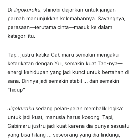
Di
Jigokuraku
, shinobi diajarkan untuk jangan
pernah menunjukkan kelemahannya. Sayangnya,
perasaan—terutama cinta—masuk ke dalam
kategori itu.
Tapi, justru ketika Gabimaru semakin mengakui
keterikatan dengan Yui, semakin kuat Tao-nya—
energi kehidupan yang jadi kunci untuk bertahan di
sana. Dirinya jadi semakin stabil … dan semakin
“hidup”.
Jigokuraku
sedang pelan-pelan membalik logika:
untuk jadi kuat, manusia harus kosong. Tapi,
Gabimaru justru jadi kuat karena dia punya sesuatu
yang bisa hilang … seseorang yang dia lindungi,