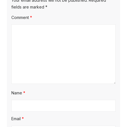
Your email address will not be published.
Required
fields are marked
*
Comment
*
Name
*
Email
*