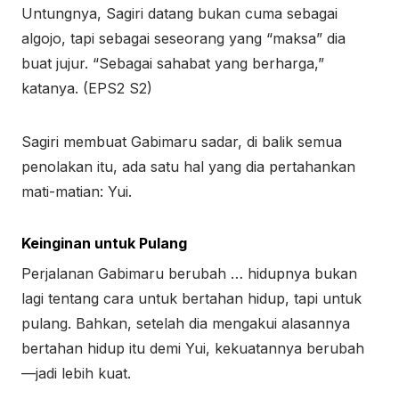
Untungnya, Sagiri datang bukan cuma sebagai
algojo, tapi sebagai seseorang yang “maksa” dia
buat jujur. “Sebagai sahabat yang berharga,”
katanya. (EPS2 S2)
Sagiri membuat Gabimaru sadar, di balik semua
penolakan itu, ada satu hal yang dia pertahankan
mati-matian: Yui.
Keinginan untuk Pulang
Perjalanan Gabimaru berubah … hidupnya bukan
lagi tentang cara untuk bertahan hidup, tapi untuk
pulang. Bahkan, setelah dia mengakui alasannya
bertahan hidup itu demi Yui, kekuatannya berubah
—jadi lebih kuat.