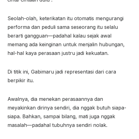
Seolah-olah, keterikatan itu otomatis mengurangi
performa dan peduli sama seseorang itu selalu
berarti gangguan—padahal kalau sejak awal
memang ada keinginan untuk menjalin hubungan,
hal-hal kaya perasaan justru jadi kekuatan.
Di titik ini, Gabimaru jadi representasi dari cara
berpikir itu.
Awalnya, dia menekan perasaannya dan
meyakinkan dirinya sendiri, dia nggak butuh siapa-
siapa. Bahkan, sampai bilang, mati juga nggak
masalah—padahal tubuhnya sendiri nolak.