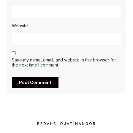
Website
Save my name, email, and website in this browser for
the next time I comment.
REDAKSI DJATINANGOR