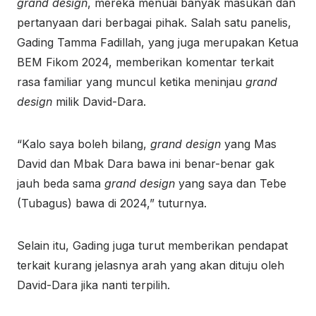
grand design
, mereka menuai banyak masukan dan
pertanyaan dari berbagai pihak. Salah satu panelis,
Gading Tamma Fadillah, yang juga merupakan Ketua
BEM Fikom 2024, memberikan komentar terkait
rasa familiar yang muncul ketika meninjau
grand
design
milik David-Dara.
“Kalo saya boleh bilang,
grand design
yang Mas
David dan Mbak Dara bawa ini benar-benar gak
jauh beda sama
grand design
yang saya dan Tebe
(Tubagus) bawa di 2024,” tuturnya.
Selain itu, Gading juga turut memberikan pendapat
terkait kurang jelasnya arah yang akan dituju oleh
David-Dara jika nanti terpilih.