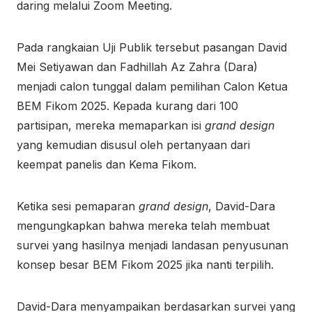
daring melalui Zoom Meeting.
Pada rangkaian Uji Publik tersebut pasangan David
Mei Setiyawan dan Fadhillah Az Zahra (Dara)
menjadi calon tunggal dalam pemilihan Calon Ketua
BEM Fikom 2025. Kepada kurang dari 100
partisipan, mereka memaparkan isi
grand design
yang kemudian disusul oleh pertanyaan dari
keempat panelis dan Kema Fikom.
Ketika sesi pemaparan
grand design
, David-Dara
mengungkapkan bahwa mereka telah membuat
survei yang hasilnya menjadi landasan penyusunan
konsep besar BEM Fikom 2025 jika nanti terpilih.
David-Dara menyampaikan berdasarkan survei yang