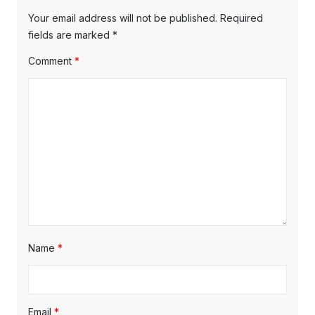
Your email address will not be published.
Required
fields are marked
*
Comment
*
Name
*
Email
*