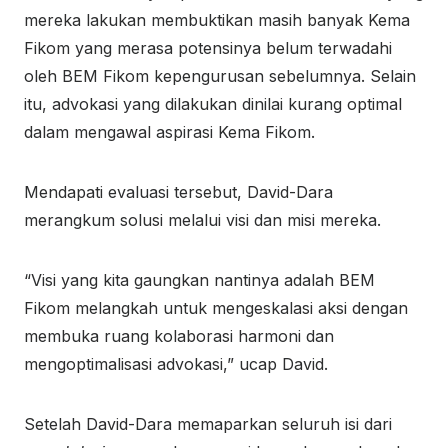
mereka lakukan membuktikan masih banyak Kema
Fikom yang merasa potensinya belum terwadahi
oleh BEM Fikom kepengurusan sebelumnya. Selain
itu, advokasi yang dilakukan dinilai kurang optimal
dalam mengawal aspirasi Kema Fikom.
Mendapati evaluasi tersebut, David-Dara
merangkum solusi melalui visi dan misi mereka.
“Visi yang kita gaungkan nantinya adalah BEM
Fikom melangkah untuk mengeskalasi aksi dengan
membuka ruang kolaborasi harmoni dan
mengoptimalisasi advokasi,” ucap David.
Setelah David-Dara memaparkan seluruh isi dari