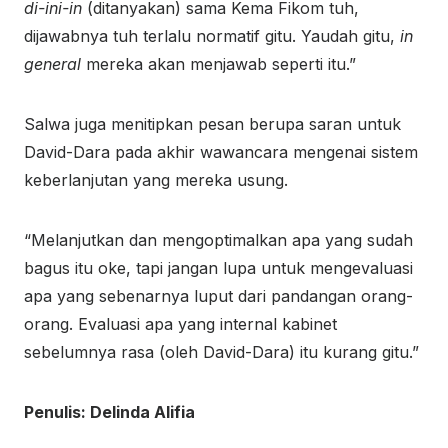
di-ini-in
(ditanyakan) sama Kema Fikom tuh,
dijawabnya tuh terlalu normatif gitu. Yaudah gitu,
in
general
mereka akan menjawab seperti itu.”
Salwa juga menitipkan pesan berupa saran untuk
David-Dara pada akhir wawancara mengenai sistem
keberlanjutan yang mereka usung.
“Melanjutkan dan mengoptimalkan apa yang sudah
bagus itu oke, tapi jangan lupa untuk mengevaluasi
apa yang sebenarnya luput dari pandangan orang-
orang. Evaluasi apa yang internal kabinet
sebelumnya rasa (oleh David-Dara) itu kurang gitu.”
Penulis: Delinda Alifia