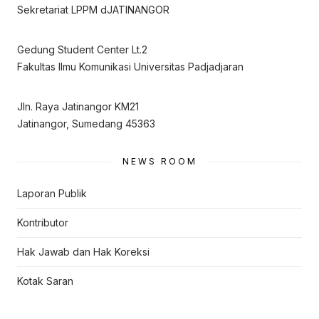
Sekretariat LPPM dJATINANGOR
Gedung Student Center Lt.2
Fakultas Ilmu Komunikasi Universitas Padjadjaran
Jln. Raya Jatinangor KM21
Jatinangor, Sumedang 45363
NEWS ROOM
Laporan Publik
Kontributor
Hak Jawab dan Hak Koreksi
Kotak Saran