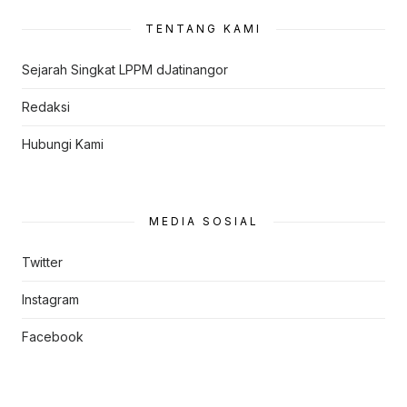
TENTANG KAMI
Sejarah Singkat LPPM dJatinangor
Redaksi
Hubungi Kami
MEDIA SOSIAL
Twitter
Instagram
Facebook