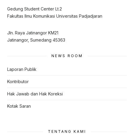
Gedung Student Center Lt.2
Fakultas Ilmu Komunikasi Universitas Padjadjaran
Jln. Raya Jatinangor KM21
Jatinangor, Sumedang 45363
NEWS ROOM
Laporan Publik
Kontributor
Hak Jawab dan Hak Koreksi
Kotak Saran
TENTANG KAMI