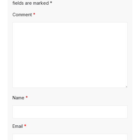
fields are marked
*
Comment
*
Name
*
Email
*