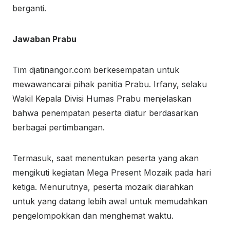
berganti.
Jawaban Prabu
Tim djatinangor.com berkesempatan untuk
mewawancarai pihak panitia Prabu. Irfany, selaku
Wakil Kepala Divisi Humas Prabu menjelaskan
bahwa penempatan peserta diatur berdasarkan
berbagai pertimbangan.
Termasuk, saat menentukan peserta yang akan
mengikuti kegiatan Mega Present Mozaik pada hari
ketiga. Menurutnya, peserta mozaik diarahkan
untuk yang datang lebih awal untuk memudahkan
pengelompokkan dan menghemat waktu.