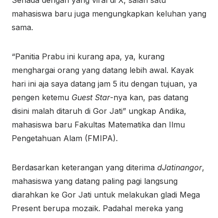
mahasiswa baru juga mengungkapkan keluhan yang
sama.
“Panitia Prabu ini kurang apa, ya, kurang
menghargai orang yang datang lebih awal. Kayak
hari ini aja saya datang jam 5 itu dengan tujuan, ya
pengen ketemu
Guest Star
-nya kan, pas datang
disini malah ditaruh di Gor Jati” ungkap Andika,
mahasiswa baru Fakultas Matematika dan Ilmu
Pengetahuan Alam (FMIPA).
Berdasarkan keterangan yang diterima
dJatinangor
,
mahasiswa yang datang paling pagi langsung
diarahkan ke Gor Jati untuk melakukan gladi Mega
Present berupa mozaik. Padahal mereka yang