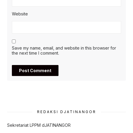
Website
Save my name, email, and website in this browser for
the next time I comment.
REDAKSI DJATINANGOR
Sekretariat LPPM dJATINANGOR