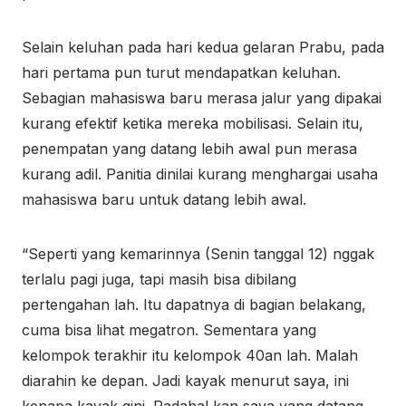
Selain keluhan pada hari kedua gelaran Prabu, pada
hari pertama pun turut mendapatkan keluhan.
Sebagian mahasiswa baru merasa jalur yang dipakai
kurang efektif ketika mereka mobilisasi. Selain itu,
penempatan yang datang lebih awal pun merasa
kurang adil. Panitia dinilai kurang menghargai usaha
mahasiswa baru untuk datang lebih awal.
“Seperti yang kemarinnya (Senin tanggal 12) nggak
terlalu pagi juga, tapi masih bisa dibilang
pertengahan lah. Itu dapatnya di bagian belakang,
cuma bisa lihat megatron. Sementara yang
kelompok terakhir itu kelompok 40an lah. Malah
diarahin ke depan. Jadi kayak menurut saya, ini
kenapa kayak gini. Padahal kan saya yang datang