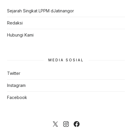
Sejarah Singkat LPPM dJatinangor
Redaksi
Hubungi Kami
MEDIA SOSIAL
Twitter
Instagram
Facebook