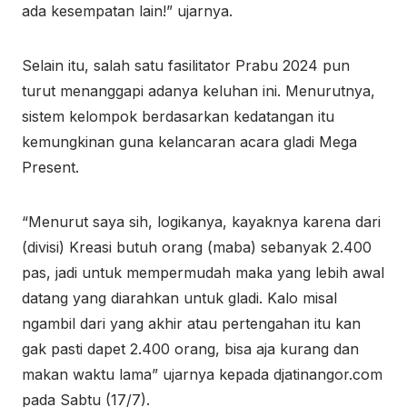
ada kesempatan lain!” ujarnya.
Selain itu, salah satu fasilitator Prabu 2024 pun
turut menanggapi adanya keluhan ini. Menurutnya,
sistem kelompok berdasarkan kedatangan itu
kemungkinan guna kelancaran acara gladi Mega
Present.
“Menurut saya sih, logikanya, kayaknya karena dari
(divisi) Kreasi butuh orang (maba) sebanyak 2.400
pas, jadi untuk mempermudah maka yang lebih awal
datang yang diarahkan untuk gladi. Kalo misal
ngambil dari yang akhir atau pertengahan itu kan
gak pasti dapet 2.400 orang, bisa aja kurang dan
makan waktu lama” ujarnya kepada djatinangor.com
pada Sabtu (17/7).