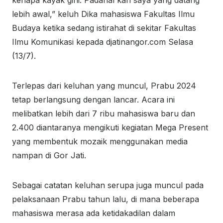
lebih awal,” keluh Dika mahasiswa Fakultas Ilmu
Budaya ketika sedang istirahat di sekitar Fakultas
Ilmu Komunikasi kepada djatinangor.com Selasa
(13/7).
Terlepas dari keluhan yang muncul, Prabu 2024
tetap berlangsung dengan lancar. Acara ini
melibatkan lebih dari 7 ribu mahasiswa baru dan
2.400 diantaranya mengikuti kegiatan Mega Present
yang membentuk mozaik menggunakan media
nampan di Gor Jati.
Sebagai catatan keluhan serupa juga muncul pada
pelaksanaan Prabu tahun lalu, di mana beberapa
mahasiswa merasa ada ketidakadilan dalam