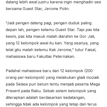
datang lebih awal justru karena ingin menghadiri sesi
bersama Guest Star, Jerome Polin.
“Jadi pengen dateng pagi, pengen duduk paling
depan lah, pengen ketemu Guest Star. Tapi pas kita
kesini, pas kita masuk malah diarahin ke Gor Jati,
yang 12 kelompok awal itu kan. Yang sisanya, yang
telat gitu malah ketemu Kak Jerome,” tutur Faisal,
mahasiswa baru Fakultas Peternakan.
Padahal mahasiswa baru dari 12 kelompok (200
orang per-kelompok) yang melakukan gladi mozaik
pada Selasa pun belum tentu menjadi peserta Mega
Present pada Rabu. Sebab sistem kelompok yang
diterapkan adalah berdasarkan kedatangan,
sehingga tidak ada kelompok yang tetap dan terus