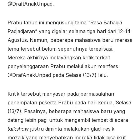
@DraftAnakUnpad.
Prabu tahun ini mengusung tema “Rasa Bahagia
Padjadjaran” yang digelar selama tiga hari dari 12-14
Agustus. Namun, beberapa mahasiswa baru merasa
tema tersebut belum sepenuhnya terealisasi.
Mereka akhirnya melayangkan kritik terkait
penyelenggaraan Prabu melalui akun menfess
@DrafAnakUnpad pada Selasa (13/7) lalu.
Kritik tersebut menyasar pada permasalahan
penempatan peserta Prabu pada hari kedua, Selasa
(13/7). Pasalnya, beberapa mahasiswa baru yang
datang lebih pagi untuk mengambil tempat di acara
talkshow
justru diminta melakukan gladi resik
mozaik yang menyebabkan mereka tidak bisa ikut