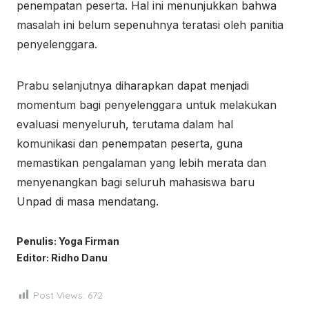
penempatan peserta. Hal ini menunjukkan bahwa
masalah ini belum sepenuhnya teratasi oleh panitia
penyelenggara.
Prabu selanjutnya diharapkan dapat menjadi
momentum bagi penyelenggara untuk melakukan
evaluasi menyeluruh, terutama dalam hal
komunikasi dan penempatan peserta, guna
memastikan pengalaman yang lebih merata dan
menyenangkan bagi seluruh mahasiswa baru
Unpad di masa mendatang.
Penulis: Yoga Firman
Editor: Ridho Danu
Post Views:
672