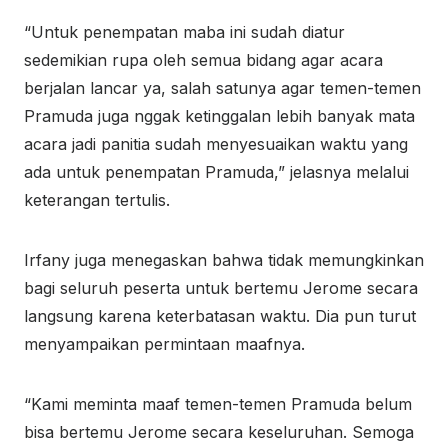
“Untuk penempatan maba ini sudah diatur
sedemikian rupa oleh semua bidang agar acara
berjalan lancar ya, salah satunya agar temen-temen
Pramuda juga nggak ketinggalan lebih banyak mata
acara jadi panitia sudah menyesuaikan waktu yang
ada untuk penempatan Pramuda,” jelasnya melalui
keterangan tertulis.
Irfany juga menegaskan bahwa tidak memungkinkan
bagi seluruh peserta untuk bertemu Jerome secara
langsung karena keterbatasan waktu. Dia pun turut
menyampaikan permintaan maafnya.
“Kami meminta maaf temen-temen Pramuda belum
bisa bertemu Jerome secara keseluruhan. Semoga