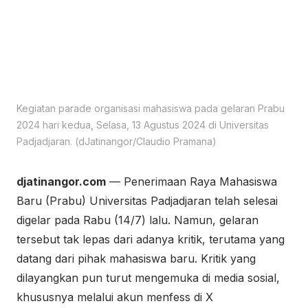
Kegiatan parade organisasi mahasiswa pada gelaran Prabu
2024 hari kedua, Selasa, 13 Agustus 2024 di Universitas
Padjadjaran. (dJatinangor/Claudio Pramana)
djatinangor.com
— Penerimaan Raya Mahasiswa
Baru (Prabu) Universitas Padjadjaran telah selesai
digelar pada Rabu (14/7) lalu. Namun, gelaran
tersebut tak lepas dari adanya kritik, terutama yang
datang dari pihak mahasiswa baru. Kritik yang
dilayangkan pun turut mengemuka di media sosial,
khususnya melalui akun menfess di X