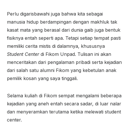
Perlu digarisbawahi juga bahwa kita sebagai
manusia hidup berdampingan dengan makhluk tak
kasat mata yang berasal dari dunia gaib juga bentuk
fisiknya entah seperti apa. Tetapi setiap tempat pasti
memiliki cerita mistis di dalamnya, khususnya
Student Center
di Fikom Unpad. Tulisan ini akan
menceritakan dari pengalaman pribadi serta kejadian
dari salah satu alumni Fikom yang kebetulan anak
pemilik kosan yang saya tinggali.
Selama kuliah di Fikom sempat mengalami beberapa
kejadian yang aneh entah secara sadar, di luar nalar
dan menyeramkan terutama ketika melewati student
center.