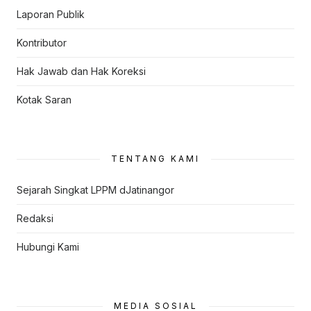
Laporan Publik
Kontributor
Hak Jawab dan Hak Koreksi
Kotak Saran
TENTANG KAMI
Sejarah Singkat LPPM dJatinangor
Redaksi
Hubungi Kami
MEDIA SOSIAL