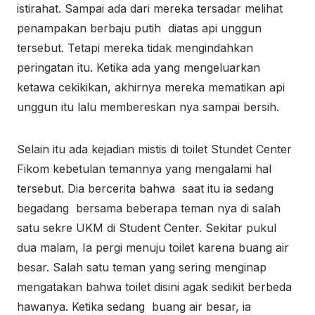
istirahat. Sampai ada dari mereka tersadar melihat
penampakan berbaju putih diatas api unggun
tersebut. Tetapi mereka tidak mengindahkan
peringatan itu. Ketika ada yang mengeluarkan
ketawa cekikikan, akhirnya mereka mematikan api
unggun itu lalu membereskan nya sampai bersih.
Selain itu ada kejadian mistis di toilet Stundet Center
Fikom kebetulan temannya yang mengalami hal
tersebut. Dia bercerita bahwa saat itu ia sedang
begadang bersama beberapa teman nya di salah
satu sekre UKM di Student Center. Sekitar pukul
dua malam, Ia pergi menuju toilet karena buang air
besar. Salah satu teman yang sering menginap
mengatakan bahwa toilet disini agak sedikit berbeda
hawanya. Ketika sedang buang air besar, ia