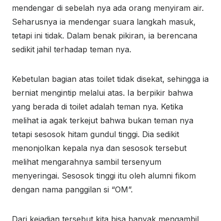
mendengar di sebelah nya ada orang menyiram air.
Seharusnya ia mendengar suara langkah masuk,
tetapi ini tidak. Dalam benak pikiran, ia berencana
sedikit jahil terhadap teman nya.
Kebetulan bagian atas toilet tidak disekat, sehingga ia
berniat mengintip melalui atas. Ia berpikir bahwa
yang berada di toilet adalah teman nya. Ketika
melihat ia agak terkejut bahwa bukan teman nya
tetapi sesosok hitam gundul tinggi. Dia sedikit
menonjolkan kepala nya dan sesosok tersebut
melihat mengarahnya sambil tersenyum
menyeringai. Sesosok tinggi itu oleh alumni fikom
dengan nama panggilan si “OM”.
Dari kejadian tersebut kita bisa banyak mengambil