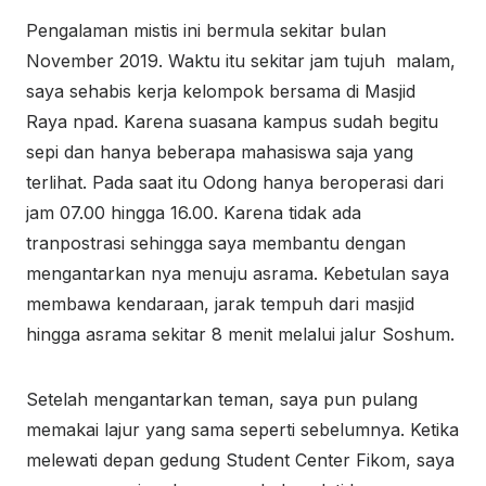
Pengalaman mistis ini bermula sekitar bulan
November 2019. Waktu itu sekitar jam tujuh malam,
saya sehabis kerja kelompok bersama di Masjid
Raya npad. Karena suasana kampus sudah begitu
sepi dan hanya beberapa mahasiswa saja yang
terlihat. Pada saat itu Odong hanya beroperasi dari
jam 07.00 hingga 16.00. Karena tidak ada
tranpostrasi sehingga saya membantu dengan
mengantarkan nya menuju asrama. Kebetulan saya
membawa kendaraan, jarak tempuh dari masjid
hingga asrama sekitar 8 menit melalui jalur Soshum.
Setelah mengantarkan teman, saya pun pulang
memakai lajur yang sama seperti sebelumnya. Ketika
melewati depan gedung Student Center Fikom, saya