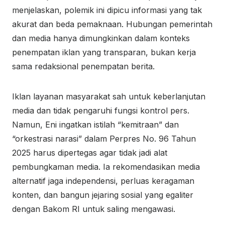
menjelaskan, polemik ini dipicu informasi yang tak
akurat dan beda pemaknaan. Hubungan pemerintah
dan media hanya dimungkinkan dalam konteks
penempatan iklan yang transparan, bukan kerja
sama redaksional penempatan berita.
Iklan layanan masyarakat sah untuk keberlanjutan
media dan tidak pengaruhi fungsi kontrol pers.
Namun, Eni ingatkan istilah “kemitraan” dan
“orkestrasi narasi” dalam Perpres No. 96 Tahun
2025 harus dipertegas agar tidak jadi alat
pembungkaman media. Ia rekomendasikan media
alternatif jaga independensi, perluas keragaman
konten, dan bangun jejaring sosial yang egaliter
dengan Bakom RI untuk saling mengawasi.