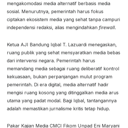
mengakomodasi media alternatif berbasis media
sosial. Menurutnya, pemerintah harus fokus
ciptakan ekosistem media yang sehat tanpa campuri
independensi redaksi, alias mengindahkan
firewall
.
Ketua AJI Bandung Iqbal T. Lazuardi menegaskan,
ruang publik yang sehat mensyaratkan media bebas
dari intervensi negara. Pemerintah harus
memandang media sebagai ruang deliberatif kontrol
kekuasaan, bukan perpanjangan mulut program
pemerintah. Di era digital, media alternatif hadir
mengisi ruang kosong yang ditinggalkan media arus
utama yang padat modal. Bagi Iqbal, tantangannya
adalah memastikan jurnalisme kritis tetap hidup.
Pakar Kajian Media CMCI Fikom Unpad Eni Maryani