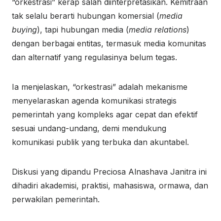
“orkestrasi” kerap salah diinterpretasikan. Kemitraan
tak selalu berarti hubungan komersial (
media
buying
), tapi hubungan media (
media relations
)
dengan berbagai entitas, termasuk media komunitas
dan alternatif yang regulasinya belum tegas.
Ia menjelaskan, “orkestrasi” adalah mekanisme
menyelaraskan agenda komunikasi strategis
pemerintah yang kompleks agar cepat dan efektif
sesuai undang-undang, demi mendukung
komunikasi publik yang terbuka dan akuntabel.
Diskusi yang dipandu Preciosa Alnashava Janitra ini
dihadiri akademisi, praktisi, mahasiswa, ormawa, dan
perwakilan pemerintah.