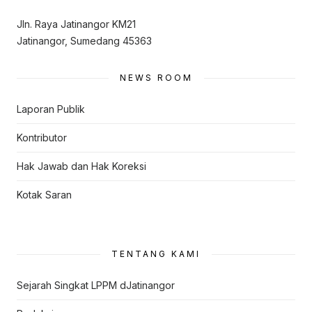
Jln. Raya Jatinangor KM21
Jatinangor, Sumedang 45363
NEWS ROOM
Laporan Publik
Kontributor
Hak Jawab dan Hak Koreksi
Kotak Saran
TENTANG KAMI
Sejarah Singkat LPPM dJatinangor