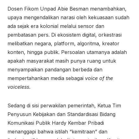
Dosen Fikom Unpad Abie Besman menambahkan,
upaya mengendalikan narasi oleh kekuasaan sudah
ada sejak era kolonial melalui sensor dan
pembatasan pers. Di ekosistem digital, orkestrasi
melibatkan negara, platform, algoritma, kreator
konten, hingga publik. Persoalan utamanya adalah
apakah masyarakat masih punya ruang untuk
menyampaikan pandangan berbeda dan
mempertahankan media sebagai
voice of the
voiceless
.
Sedang di sisi perwakilan pemerintah, Ketua Tim
Penyusun Kebijakan dan Standardisasi Bidang
Komunikasi Publik Hardy Kembar Pribadi
menanggapi bahwa istilah “kemitraan” dan