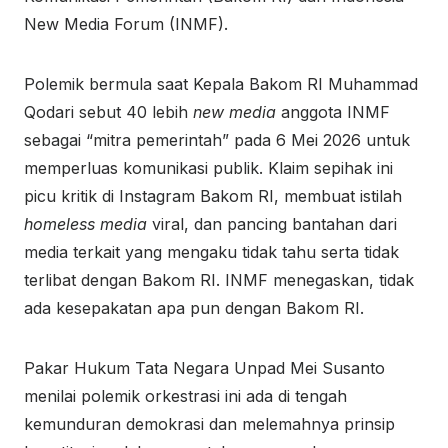
New Media Forum (INMF).
Polemik bermula saat Kepala Bakom RI Muhammad
Qodari sebut 40 lebih
new media
anggota INMF
sebagai “mitra pemerintah” pada 6 Mei 2026 untuk
memperluas komunikasi publik. Klaim sepihak ini
picu kritik di Instagram Bakom RI, membuat istilah
homeless media
viral, dan pancing bantahan dari
media terkait yang mengaku tidak tahu serta tidak
terlibat dengan Bakom RI. INMF menegaskan, tidak
ada kesepakatan apa pun dengan Bakom RI.
Pakar Hukum Tata Negara Unpad Mei Susanto
menilai polemik orkestrasi ini ada di tengah
kemunduran demokrasi dan melemahnya prinsip