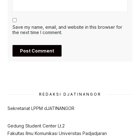
Save my name, email, and website in this browser for
the next time I comment.
REDAKSI DJATINANGOR
Sekretariat LPPM dJATINANGOR
Gedung Student Center Lt.2
Fakultas Ilmu Komunikasi Universitas Padjadjaran