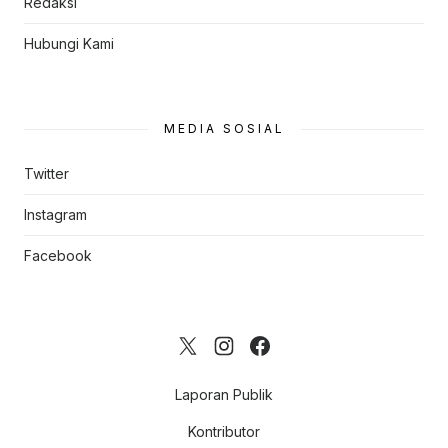
Redaksi
Hubungi Kami
MEDIA SOSIAL
Twitter
Instagram
Facebook
Laporan Publik
Kontributor