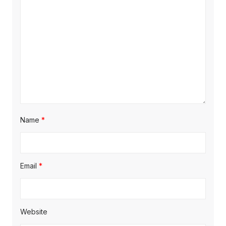
Name
*
Email
*
Website