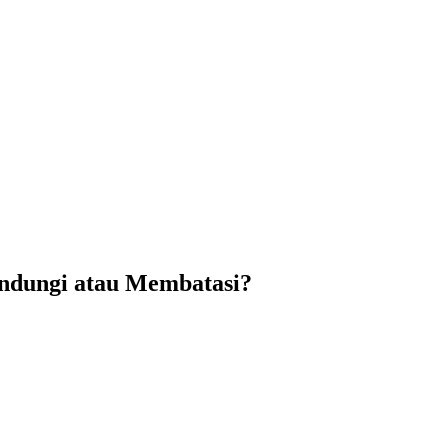
indungi atau Membatasi?