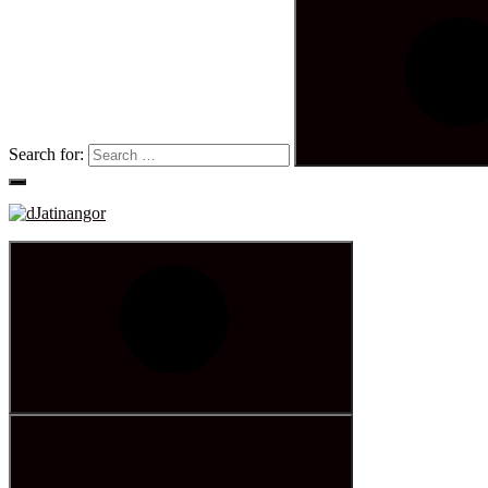
Search for: