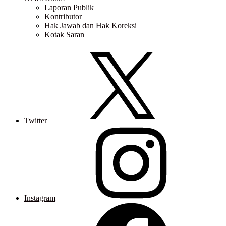
Laporan Publik
Kontributor
Hak Jawab dan Hak Koreksi
Kotak Saran
Twitter
Instagram