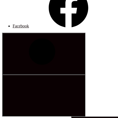
Facebook