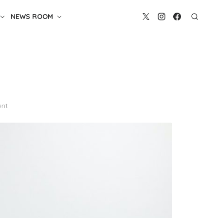
NEWS ROOM
nt