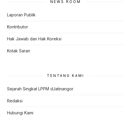
NEWS ROOM
Laporan Publik
Kontributor
Hak Jawab dan Hak Koreksi
Kotak Saran
TENTANG KAMI
Sejarah Singkat LPPM dJatinangor
Redaksi
Hubungi Kami