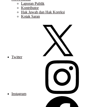
Laporan Publik
Kontributor
Hak Jawab dan Hak Koreksi
Kotak Saran
Twitter
Instagram