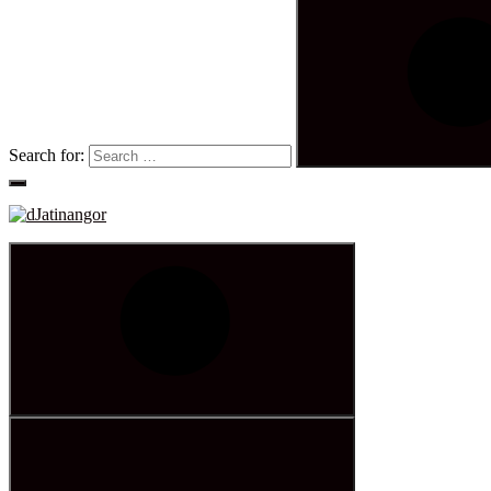
Search for: