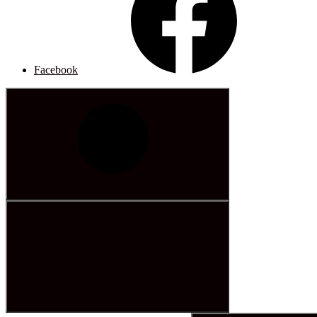
Facebook