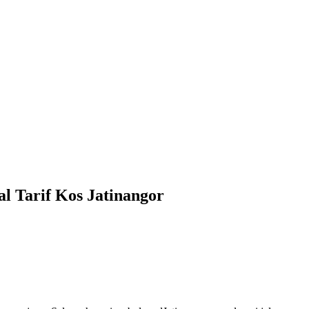
l Tarif Kos Jatinangor