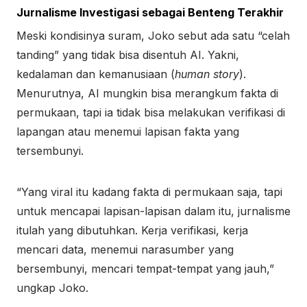
Jurnalisme Investigasi sebagai Benteng Terakhir
Meski kondisinya suram, Joko sebut ada satu “celah
tanding” yang tidak bisa disentuh AI. Yakni,
kedalaman dan kemanusiaan (
human story
).
Menurutnya, AI mungkin bisa merangkum fakta di
permukaan, tapi ia tidak bisa melakukan verifikasi di
lapangan atau menemui lapisan fakta yang
tersembunyi.
“Yang viral itu kadang fakta di permukaan saja, tapi
untuk mencapai lapisan-lapisan dalam itu, jurnalisme
itulah yang dibutuhkan. Kerja verifikasi, kerja
mencari data, menemui narasumber yang
bersembunyi, mencari tempat-tempat yang jauh,”
ungkap Joko.