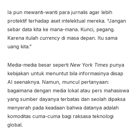
Ia pun mewanti-wanti para jurnalis agar lebih
protektif terhadap aset intelektual mereka. “Jangan
sebar data kita ke mana-mana. Kunci, pegang.
Karena itulah
currency
di masa depan. Itu sama
uang kita.”
Media-media besar seperti
New York Times
punya
kebijakan untuk menuntut bila informasinya diisap
AI seenaknya. Namun, muncul pertanyaan:
bagaimana dengan media lokal atau pers mahasiswa
yang sumber dayanya terbatas dan seolah dipaksa
menyerah pada keadaan bahwa datanya adalah
komoditas cuma-cuma bagi raksasa teknologi
global.