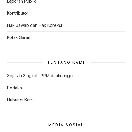
Laporan Publik
Kontributor
Hak Jawab dan Hak Koreksi
Kotak Saran
TENTANG KAMI
Sejarah Singkat LPPM dJatinangor
Redaksi
Hubungi Kami
MEDIA SOSIAL