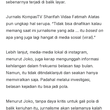
sebenarnya terjadi di balik layar.
Jurnalis KompasTV Sharifah Vidaa Fatimah Alatas
pun ungkap hal serupa. “Tidak bisa dinafikan kalau
memang saat ini jurnalisme yang ada … itu
based on
apa yang juga lagi hangat di media sosial (viral).”
Lebih lanjut, media-media lokal di instagram,
menurut Joko, juga kerap mengunggah informasi
kehilangan dalam frekuensi belasan tiap bulan.
Namun, itu tidak ditindaklanjuti dan seakan hanya
memviralkan saja. Padahal melalui investigasi,
belasan kejadian itu bisa jadi pola.
Menurut Joko, tanpa daya kritis untuk gali pola di
balik keriuhan itu, jurnalisme akan selamanya kalah