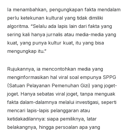
Ia menambahkan, pengungkapan fakta mendalam
perlu ketekunan kultural yang tidak dimiliki
algoritma. “Selalu ada lapis lain dari fakta yang
sering kali hanya jurnalis atau media-media yang
kuat, yang punya kultur kuat, itu yang bisa
mengungkap itu.”
Rujukannya, ia mencontohkan media yang
menginformasikan hal viral soal empunya SPPG
(Satuan Pelayanan Pemenuhan Gizi) yang joget-
joget. Hanya sebatas viral joget, tanpa menguak
fakta dalam-dalamnya melalui investigasi, seperti
mencari lapis-lapis pelanggaran atau
ketidakadilannya: siapa pemiliknya, latar
belakangnya, hingga persoalan apa yang