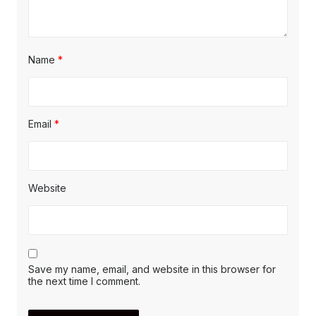
Name
*
Email
*
Website
Save my name, email, and website in this browser for
the next time I comment.