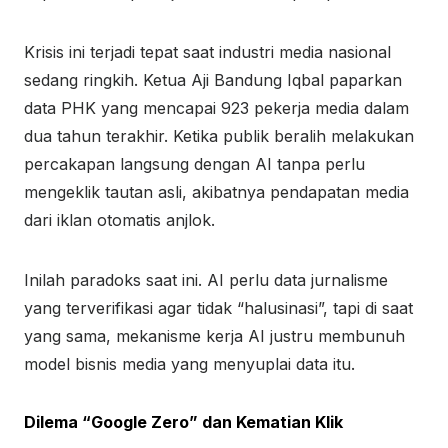
Krisis ini terjadi tepat saat industri media nasional
sedang ringkih. Ketua Aji Bandung Iqbal paparkan
data PHK yang mencapai 923 pekerja media dalam
dua tahun terakhir. Ketika publik beralih melakukan
percakapan langsung dengan AI tanpa perlu
mengeklik tautan asli, akibatnya pendapatan media
dari iklan otomatis anjlok.
Inilah paradoks saat ini. AI perlu data jurnalisme
yang terverifikasi agar tidak “halusinasi”, tapi di saat
yang sama, mekanisme kerja AI justru membunuh
model bisnis media yang menyuplai data itu.
Dilema “Google Zero” dan Kematian Klik