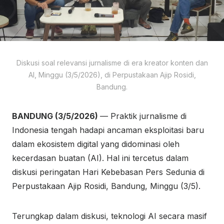
Diskusi soal relevansi jurnalisme di era kreator konten dan
AI, Minggu (3/5/2026), di Perpustakaan Ajip Rosidi,
Bandung.
BANDUNG (3/5/2026)
— Praktik jurnalisme di
Indonesia tengah hadapi ancaman eksploitasi baru
dalam ekosistem digital yang didominasi oleh
kecerdasan buatan (AI). Hal ini tercetus dalam
diskusi peringatan Hari Kebebasan Pers Sedunia di
Perpustakaan Ajip Rosidi, Bandung, Minggu (3/5).
Terungkap dalam diskusi, teknologi AI secara masif