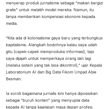
menyerap produk jurnalisme sebagai “makan bergizi
gratis” untuk melatih model mereka. Namun, itu
tanpa memberikan kompensasi ekonomi kepada
media.
“Kita ada di kolonialisme gaya baru yang terbungkus
kapitalisme. Alangkah bodohnya kalau saya udah
gitu (capek-capek memproduksi informasi), tapi
saya dijajah untuk memperkaya orang lain lagi
(melalui sistem yang tak bisa dikontrol),” ujar Kepala
Laboratorium AI dan Big Data Fikom Unpad Abie
Besman.
Ia soroti bagaimana jurnalis kini hanya diposisikan
sebagai “buruh konten” yang menyuplai data
kepada AI tanpa kejelasan masa depan profesi.