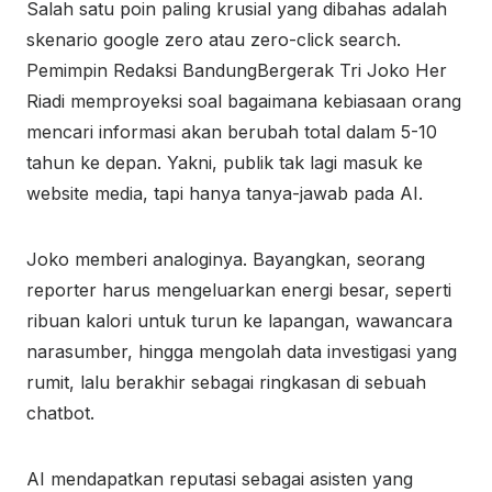
Salah satu poin paling krusial yang dibahas adalah
skenario google zero atau zero-click search.
Pemimpin Redaksi BandungBergerak Tri Joko Her
Riadi memproyeksi soal bagaimana kebiasaan orang
mencari informasi akan berubah total dalam 5-10
tahun ke depan. Yakni, publik tak lagi masuk ke
website media, tapi hanya tanya-jawab pada AI.
Joko memberi analoginya. Bayangkan, seorang
reporter harus mengeluarkan energi besar, seperti
ribuan kalori untuk turun ke lapangan, wawancara
narasumber, hingga mengolah data investigasi yang
rumit, lalu berakhir sebagai ringkasan di sebuah
chatbot.
AI mendapatkan reputasi sebagai asisten yang