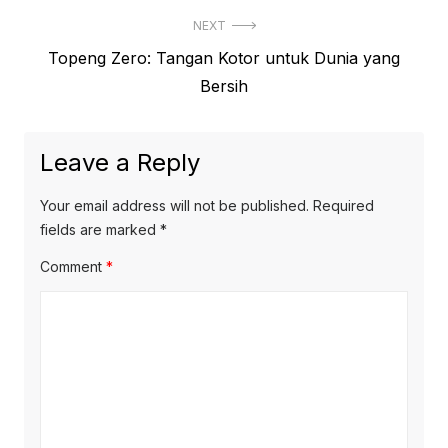
NEXT
Next
Topeng Zero: Tangan Kotor untuk Dunia yang
post:
Bersih
Leave a Reply
Your email address will not be published.
Required
fields are marked
*
Comment
*