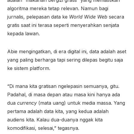
algoritma mereka tetap relevan. Namun bagi
jurnalis, pelepasan data ke
World Wide Web
secara
gratis saat ini terasa seperti menyerahkan senjata
kepada lawan.
Abie mengingatkan, di era digital ini, data adalah aset
yang paling berharga tapi sering dilepas begitu saja
ke sistem platform.
“Di mana kita gratisan ngelepasin semuanya, gitu.
Padahal, di masa depan atau masa kini hanya ada
dua
currency
(mata uang) untuk media massa. Yang
pertama adalah data kita, yang kedua adalah
audiens kita. Kalau dua-duanya nggak kita
komodifikasi, selesai,” tegasnya.