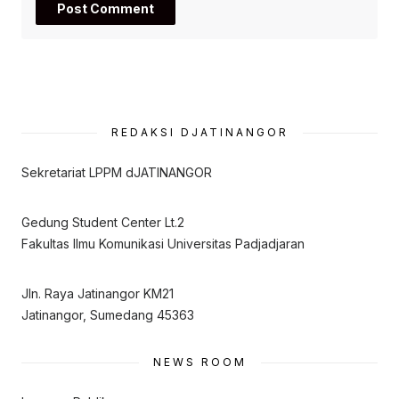
REDAKSI DJATINANGOR
Sekretariat LPPM dJATINANGOR
Gedung Student Center Lt.2
Fakultas Ilmu Komunikasi Universitas Padjadjaran
Jln. Raya Jatinangor KM21
Jatinangor, Sumedang 45363
NEWS ROOM