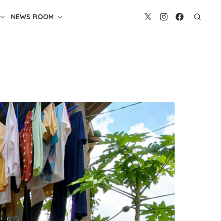
NEWS ROOM