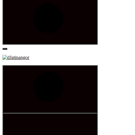
Search