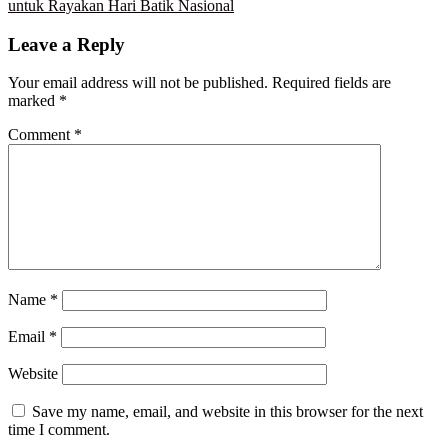
post:
untuk Rayakan Hari Batik Nasional
navigation
Leave a Reply
Your email address will not be published.
Required fields are
marked
*
Comment
*
Name
*
Email
*
Website
Save my name, email, and website in this browser for the next
time I comment.