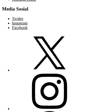
Media Sosial
Twitter
Instagram
Facebook
Twitter
Instagram