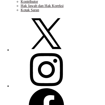
Kontributor
Hak Jawab dan Hak Koreksi
Kotak Saran
Twitter
Instagram
Facebook