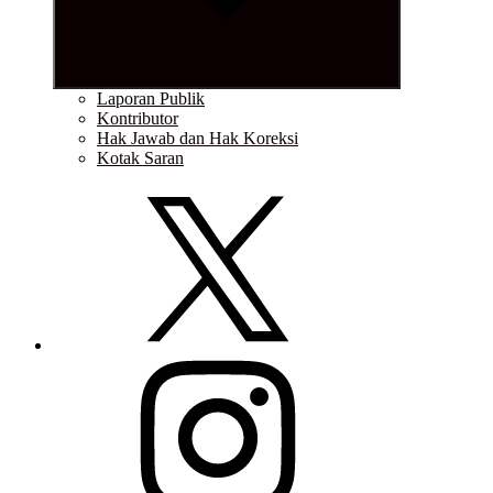
Laporan Publik
Kontributor
Hak Jawab dan Hak Koreksi
Kotak Saran
Twitter
Instagram