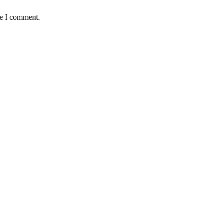
me I comment.