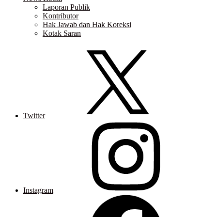
Laporan Publik
Kontributor
Hak Jawab dan Hak Koreksi
Kotak Saran
Twitter
Instagram