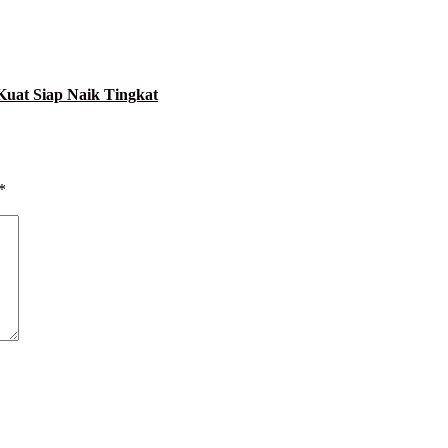
Kuat Siap Naik Tingkat
*