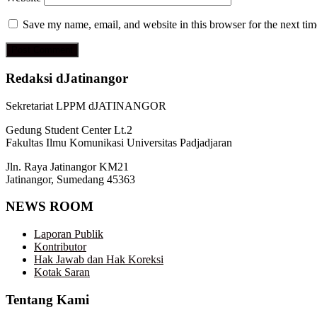
Save my name, email, and website in this browser for the next ti
Redaksi dJatinangor
Sekretariat LPPM dJATINANGOR
Gedung Student Center Lt.2
Fakultas Ilmu Komunikasi Universitas Padjadjaran
Jln. Raya Jatinangor KM21
Jatinangor, Sumedang 45363
NEWS ROOM
Laporan Publik
Kontributor
Hak Jawab dan Hak Koreksi
Kotak Saran
Tentang Kami