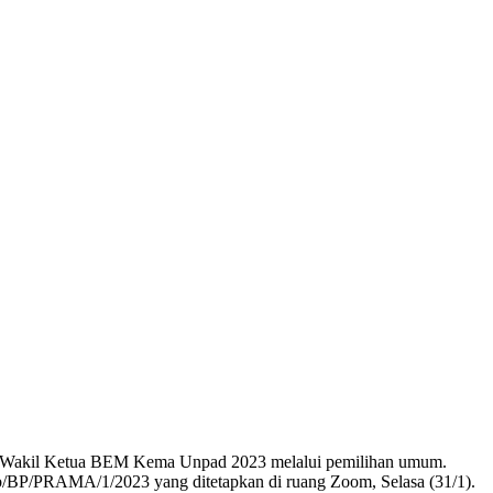
Ketua-Wakil Ketua BEM Kema Unpad 2023 melalui pemilihan umum.
/BP/PRAMA/1/2023 yang ditetapkan di ruang Zoom, Selasa (31/1).