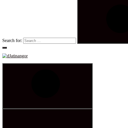
Search for: