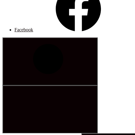
Facebook