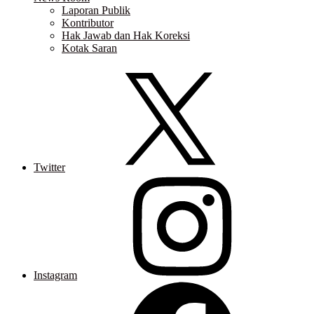
Laporan Publik
Kontributor
Hak Jawab dan Hak Koreksi
Kotak Saran
Twitter
Instagram