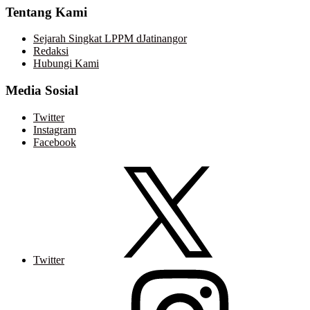
Tentang Kami
Sejarah Singkat LPPM dJatinangor
Redaksi
Hubungi Kami
Media Sosial
Twitter
Instagram
Facebook
Twitter