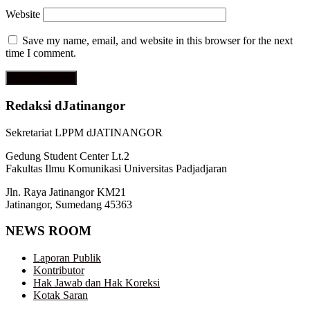
Website
Save my name, email, and website in this browser for the next
time I comment.
Redaksi dJatinangor
Sekretariat LPPM dJATINANGOR
Gedung Student Center Lt.2
Fakultas Ilmu Komunikasi Universitas Padjadjaran
Jln. Raya Jatinangor KM21
Jatinangor, Sumedang 45363
NEWS ROOM
Laporan Publik
Kontributor
Hak Jawab dan Hak Koreksi
Kotak Saran