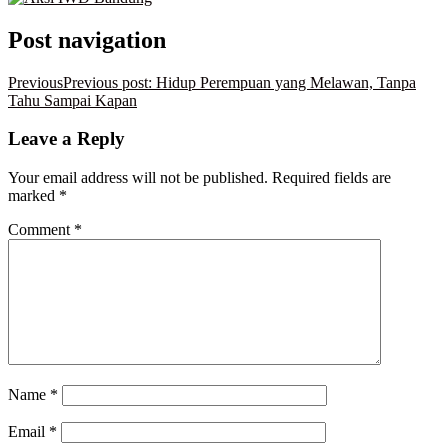
Post navigation
Previous
Previous post:
Hidup Perempuan yang Melawan, Tanpa
Tahu Sampai Kapan
Leave a Reply
Your email address will not be published.
Required fields are
marked
*
Comment
*
Name
*
Email
*