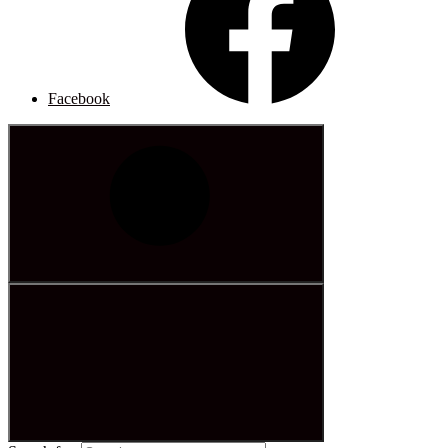
Facebook