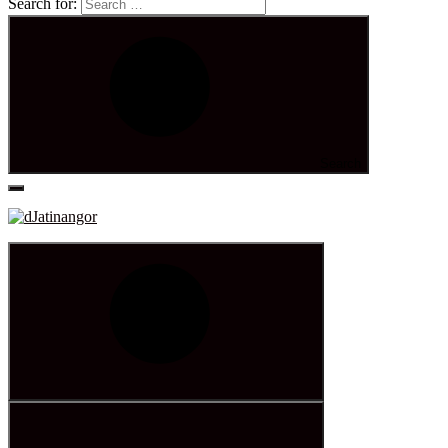
Search for:
Search