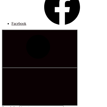
Facebook