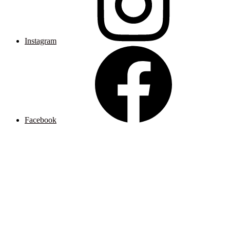
Instagram
Facebook