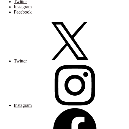
Twitter
Instagram
Facebook
Twitter
Instagram