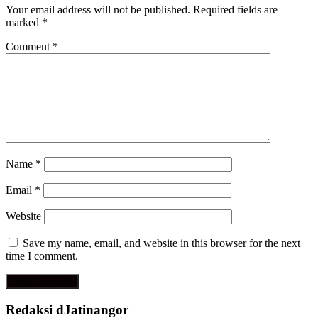
Your email address will not be published.
Required fields are
marked
*
Comment
*
Name
*
Email
*
Website
Save my name, email, and website in this browser for the next
time I comment.
Redaksi dJatinangor