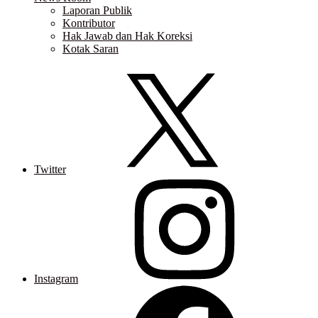
Laporan Publik
Kontributor
Hak Jawab dan Hak Koreksi
Kotak Saran
Twitter
Instagram