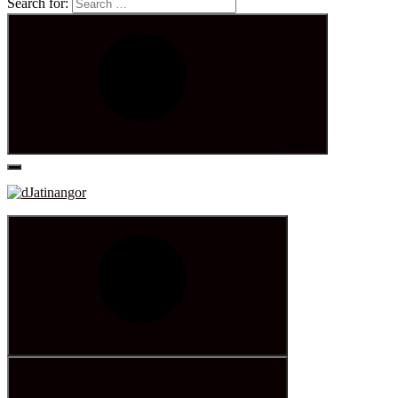
Search for:
Search