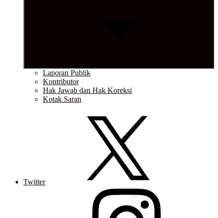
Laporan Publik
Kontributor
Hak Jawab dan Hak Koreksi
Kotak Saran
Twitter