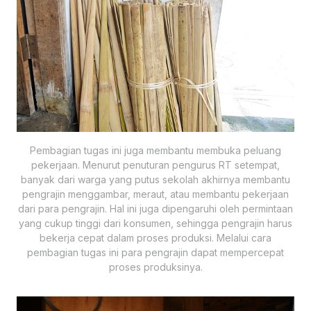
Pembagian tugas ini juga membantu membuka peluang
pekerjaan. Menurut penuturan pengurus RT setempat,
banyak dari warga yang putus sekolah akhirnya membantu
pengrajin menggambar, meraut, atau membantu pekerjaan
dari para pengrajin. Hal ini juga dipengaruhi oleh permintaan
yang cukup tinggi dari konsumen, sehingga pengrajin harus
bekerja cepat dalam proses produksi. Melalui cara
pembagian tugas ini para pengrajin dapat mempercepat
proses produksinya.