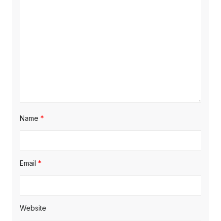
Name
*
Email
*
Website