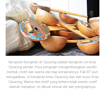
Kerajinan-kerajinan di Cipacing adalah kerajinan ciri khas
Cipacing sendiri. Para pengrajin mengembangkan sendiri
bentuk, motif dan warna dari tiap kerajinannya. Pak RT pun
mengatakan, ini kerajinan khas Cipacing dan alat music khas
Cipacing. Warna dan motif yang tertera tidak meniru motif
daerah manapun, ini dibuat sesuai ide dari pengrajinnya.