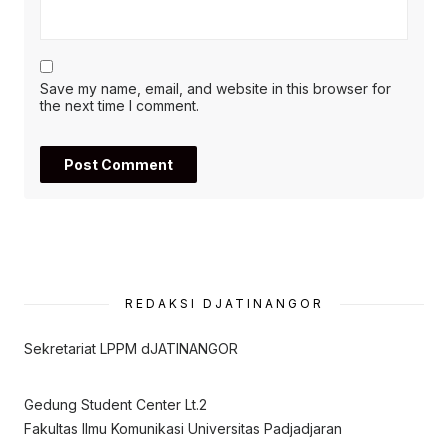
Save my name, email, and website in this browser for
the next time I comment.
REDAKSI DJATINANGOR
Sekretariat LPPM dJATINANGOR
Gedung Student Center Lt.2
Fakultas Ilmu Komunikasi Universitas Padjadjaran