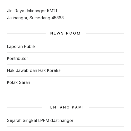
Jln. Raya Jatinangor KM21
Jatinangor, Sumedang 45363
NEWS ROOM
Laporan Publik
Kontributor
Hak Jawab dan Hak Koreksi
Kotak Saran
TENTANG KAMI
Sejarah Singkat LPPM dJatinangor