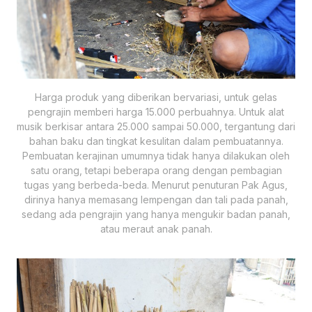
Harga produk yang diberikan bervariasi, untuk gelas
pengrajin memberi harga 15.000 perbuahnya. Untuk alat
musik berkisar antara 25.000 sampai 50.000, tergantung dari
bahan baku dan tingkat kesulitan dalam pembuatannya.
Pembuatan kerajinan umumnya tidak hanya dilakukan oleh
satu orang, tetapi beberapa orang dengan pembagian
tugas yang berbeda-beda. Menurut penuturan Pak Agus,
dirinya hanya memasang lempengan dan tali pada panah,
sedang ada pengrajin yang hanya mengukir badan panah,
atau meraut anak panah.