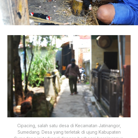
Cipacing, salah satu desa di Kecamatan Jatinangor,
Sumedang. Desa yang terletak di ujung Kabupaten