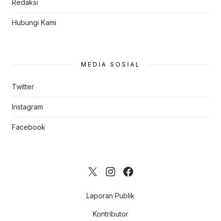
Redaksi
Hubungi Kami
MEDIA SOSIAL
Twitter
Instagram
Facebook
Laporan Publik
Kontributor